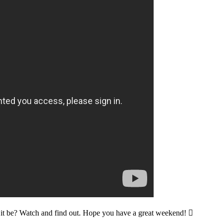
 it be? Watch and find out. Hope you have a great weekend! 