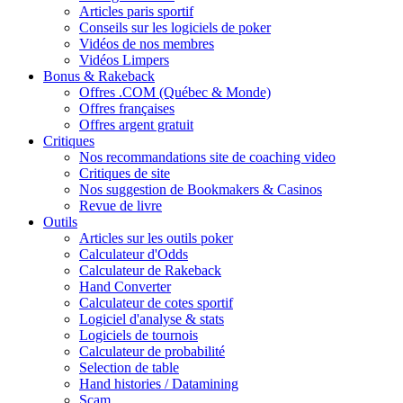
Articles paris sportif
Conseils sur les logiciels de poker
Vidéos de nos membres
Vidéos Limpers
Bonus & Rakeback
Offres .COM (Québec & Monde)
Offres françaises
Offres argent gratuit
Critiques
Nos recommandations site de coaching video
Critiques de site
Nos suggestion de Bookmakers & Casinos
Revue de livre
Outils
Articles sur les outils poker
Calculateur d'Odds
Calculateur de Rakeback
Hand Converter
Calculateur de cotes sportif
Logiciel d'analyse & stats
Logiciels de tournois
Calculateur de probabilité
Selection de table
Hand histories / Datamining
Scam