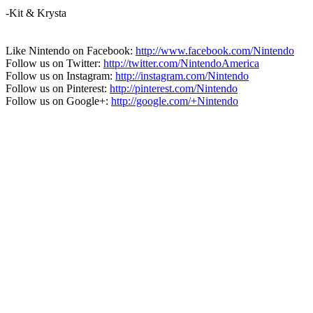
-Kit & Krysta
Like Nintendo on Facebook:
http://www.facebook.com/Nintendo
Follow us on Twitter:
http://twitter.com/NintendoAmerica
Follow us on Instagram:
http://instagram.com/Nintendo
Follow us on Pinterest:
http://pinterest.com/Nintendo
Follow us on Google+:
http://google.com/+Nintendo